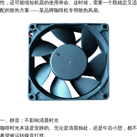
性，还可能缩短机器的使用寿命。这时候，需要一个既稳定又适
配的散热方案——某品牌咖啡机专用散热风扇。
一、静音：不影响清晨时光
咖啡时光本该是安静的。无论是清晨独处，还是午后小憩，都不
希望被运转噪音打扰。