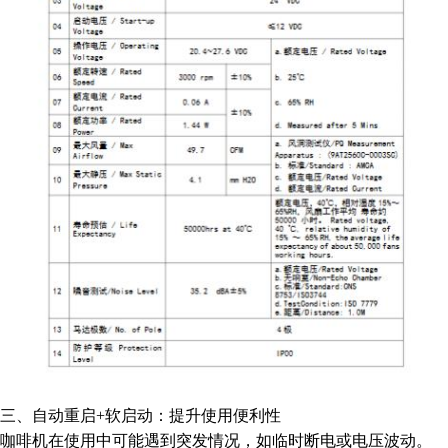
三、自动重启+软启动：提升使用便利性
咖啡机在使用中可能遇到突发情况，如临时断电或电压波动。