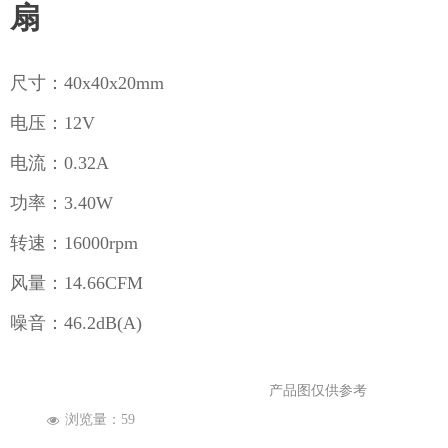
企业公众号
扇
尺寸：40x40x20mm
电压：12V
电流：0.32A
功率：3.40W
转速：16000rpm
风量：14.66CFM
噪音：46.2dB(A)
产品图仅供参考
浏览量：
59
넶