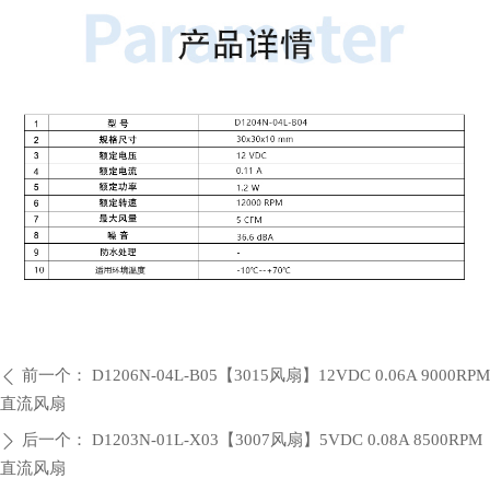
前一个：
D1206N-04L-B05【3015风扇】12VDC 0.06A 9000RPM
ꄴ
直流风扇
后一个：
D1203N-01L-X03【3007风扇】5VDC 0.08A 8500RPM
ꄲ
直流风扇