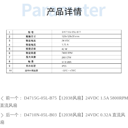
前一个：
D4715G-05L-B75【12038风扇】24VDC 1.5A 5800RPM
ꄴ
直流风扇
后一个：
D4710N-05L-B03【12038风扇】24VDC 0.32A 直流风
ꄲ
扇